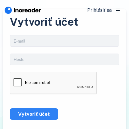
Prihlásiť sa
Vytvoriť účet
Vytvoriť účet