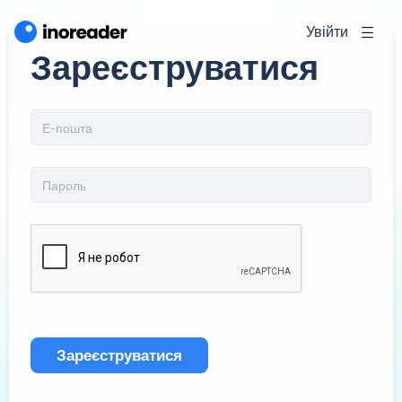
Увійти
Зареєструватися
Зареєструватися