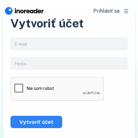
Prihlásiť sa
Vytvoriť účet
Vytvoriť účet