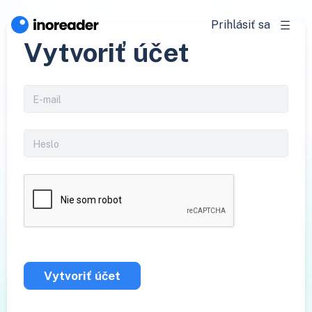
Prihlásiť sa
Vytvoriť účet
Vytvoriť účet