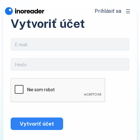
Prihlásiť sa
Vytvoriť účet
Vytvoriť účet