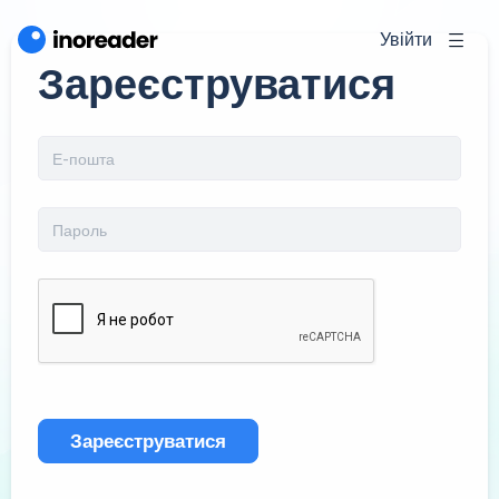
Увійти
Зареєструватися
Зареєструватися