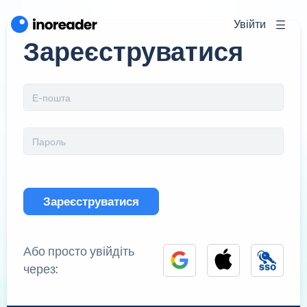
Увійти
Зареєструватися
Зареєструватися
Або просто увійдіть
через: