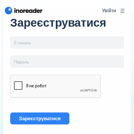
Увійти
Зареєструватися
Зареєструватися