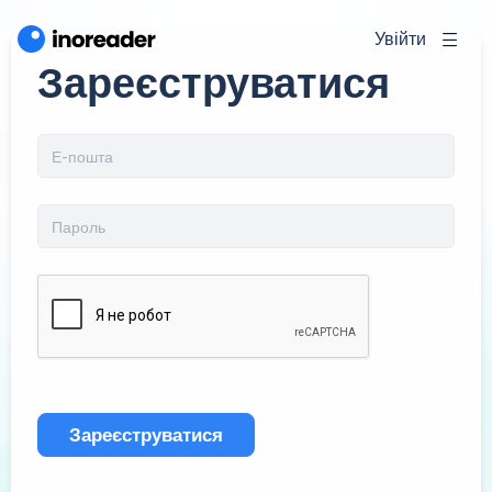
Увійти
Зареєструватися
Зареєструватися