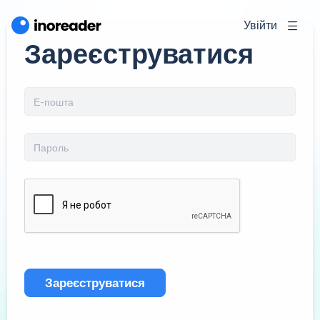
Увійти
Зареєструватися
Зареєструватися