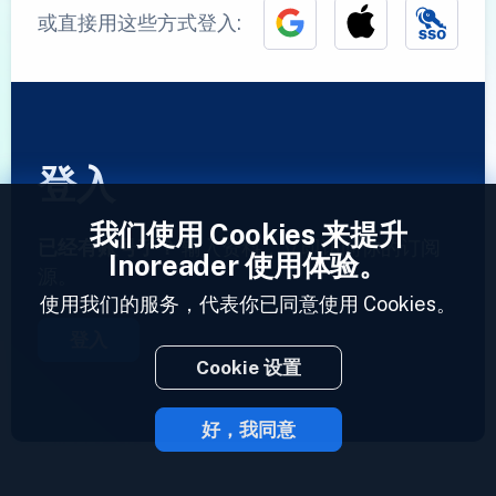
或直接用这些方式登入:
登入
我们使用 Cookies 来提升
已经有账号了？
输入资料，立即访问你的订阅
Inoreader 使用体验。
源。
使用我们的服务，代表你已同意使用 Cookies。
登入
Cookie 设置
好，我同意
2023 © Inoreader