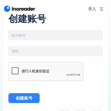
登入
创建账号
创建账号