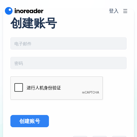
登入
创建账号
创建账号