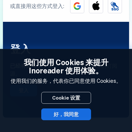
或直接用这些方式登入:
登入
我们使用 Cookies 来提升
已经有账号了？
输入资料，立即访问你的订阅
Inoreader 使用体验。
源。
使用我们的服务，代表你已同意使用 Cookies。
登入
Cookie 设置
好，我同意
2023 © Inoreader