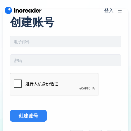
登入
创建账号
创建账号