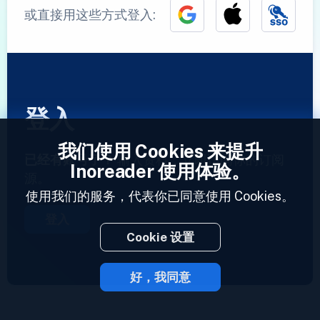
或直接用这些方式登入:
登入
我们使用 Cookies 来提升
已经有账号了？
输入资料，立即访问你的订阅
Inoreader 使用体验。
源。
使用我们的服务，代表你已同意使用 Cookies。
登入
Cookie 设置
好，我同意
2023 © Inoreader