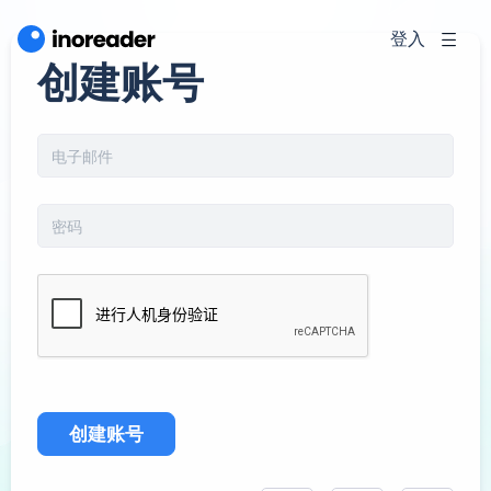
登入
创建账号
创建账号