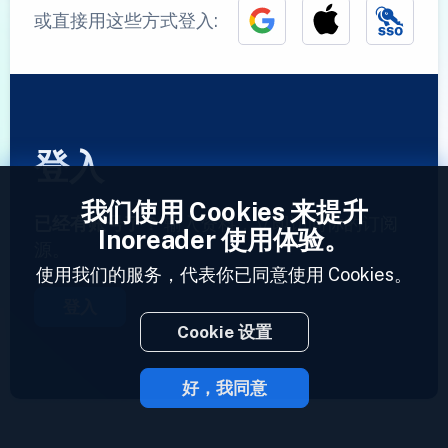
或直接用这些方式登入:
登入
我们使用 Cookies 来提升
已经有账号了？
输入资料，立即访问你的订阅
Inoreader 使用体验。
源。
使用我们的服务，代表你已同意使用 Cookies。
登入
Cookie 设置
好，我同意
2023 © Inoreader