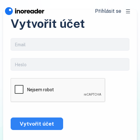
Přihlásit se
Vytvořit účet
Vytvořit účet