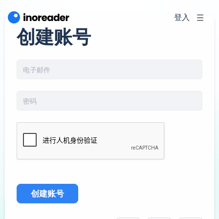
登入
创建账号
创建账号