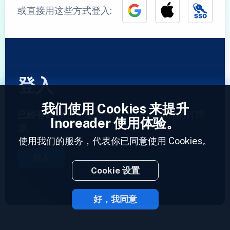
或直接用这些方式登入:
登入
我们使用 Cookies 来提升
已经有账号了？
输入资料，立即访问你的订阅
Inoreader 使用体验。
源。
使用我们的服务，代表你已同意使用 Cookies。
登入
Cookie 设置
好，我同意
2023 © Inoreader