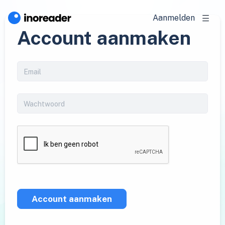
Aanmelden
Account aanmaken
Account aanmaken