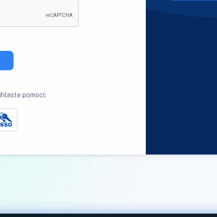
ihlaste pomocí: