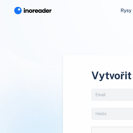
Rysy
Vytvořit