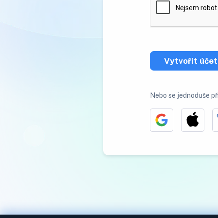
Vytvořit účet
Nebo se jednoduše př