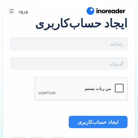
ورود
ایجاد حساب‌کاربری
ایجاد حساب‌کاربری