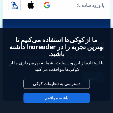
یا ورود ساده با:
ما از کوکی‌ها استفاده می‌کنیم تا
ورود
بهترین تجربه را در Inoreader داشته
باشید.
حساب‌کاربری دارید؟
نمایه خود را وارد کنید و اکنون
با استفاده از این وب‌سایت، شما به بهره‌برداری ما از
به خوراک‌های خود دسترسی داشته باشید.
کوکی‌ها موافقت می‌کنید.
ورود
دسترسی به تنظیمات کوکی
باشه، موافقم
2023 © Inoreader