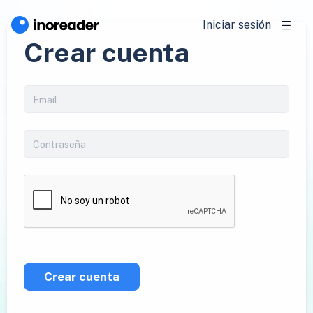
Iniciar sesión
Crear cuenta
Crear cuenta