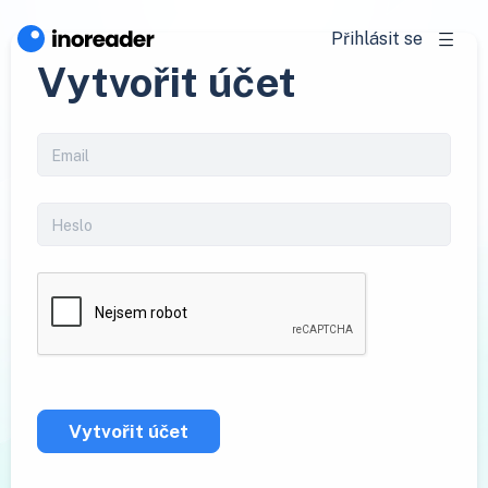
Přihlásit se
Vytvořit účet
Vytvořit účet