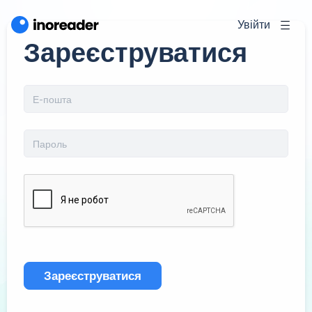
Увійти
Зареєструватися
Зареєструватися