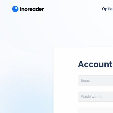
Optie
Account