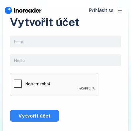
Přihlásit se
Vytvořit účet
Vytvořit účet