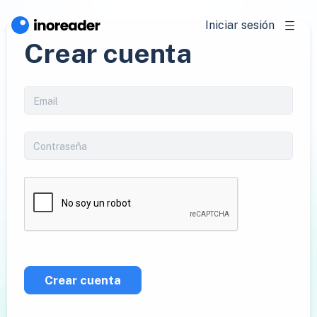
Iniciar sesión
Crear cuenta
Crear cuenta