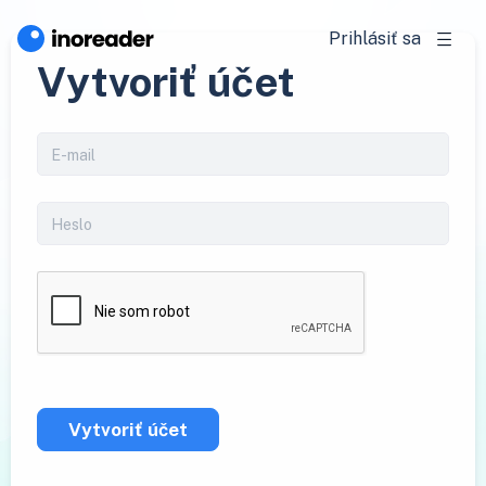
Prihlásiť sa
Vytvoriť účet
Vytvoriť účet