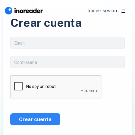
Iniciar sesión
Crear cuenta
Crear cuenta