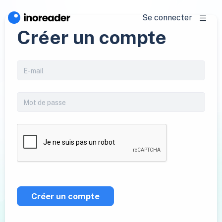
Se connecter
Créer un compte
Créer un compte