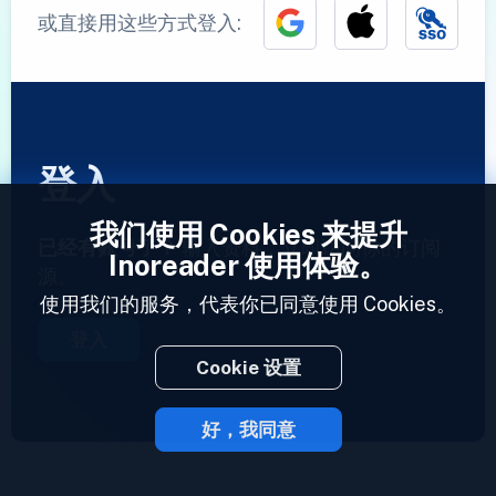
或直接用这些方式登入:
登入
我们使用 Cookies 来提升
已经有账号了？
输入资料，立即访问你的订阅
Inoreader 使用体验。
源。
使用我们的服务，代表你已同意使用 Cookies。
登入
Cookie 设置
好，我同意
2023 © Inoreader