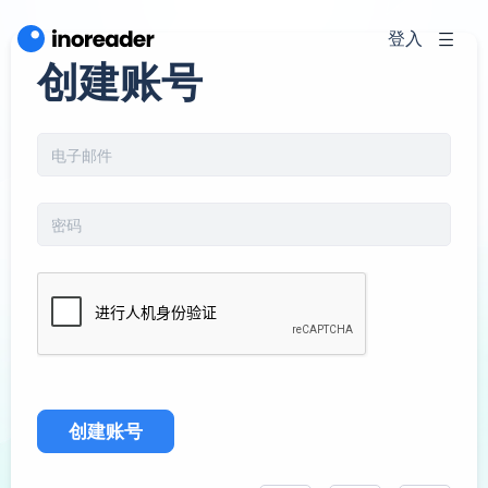
登入
创建账号
创建账号