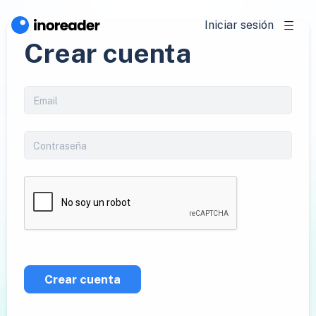
Iniciar sesión
Crear cuenta
Crear cuenta