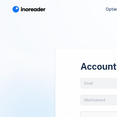
Optie
Account