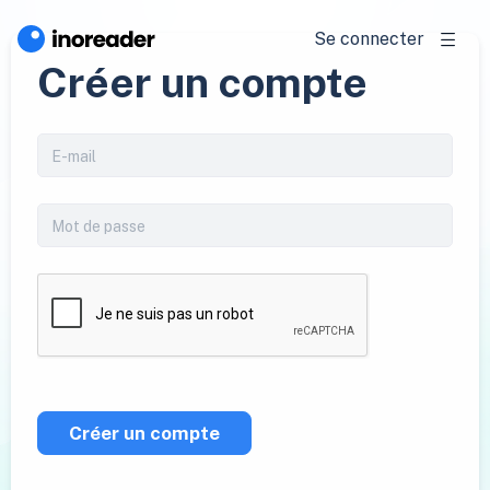
Se connecter
Créer un compte
Créer un compte