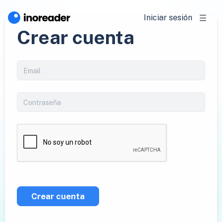
Iniciar sesión
Crear cuenta
Crear cuenta