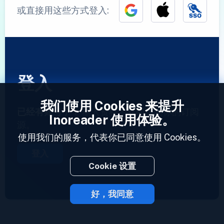
或直接用这些方式登入:
登入
我们使用 Cookies 来提升
已经有账号了？
输入资料，立即访问你的订阅
Inoreader 使用体验。
源。
使用我们的服务，代表你已同意使用 Cookies。
登入
Cookie 设置
好，我同意
2023 © Inoreader