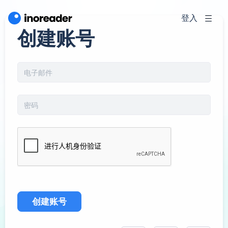
登入
创建账号
创建账号