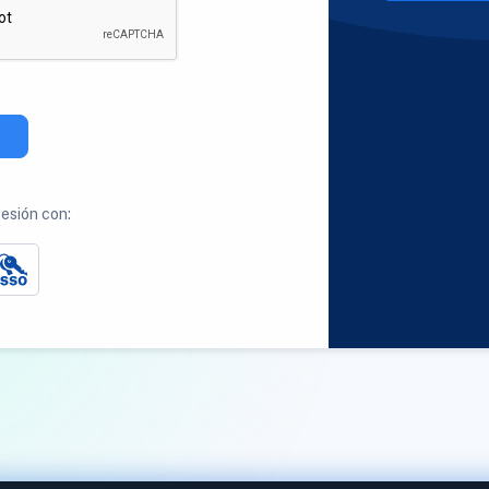
sesión con: