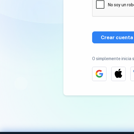
Crear cuenta
O simplemente inicia 