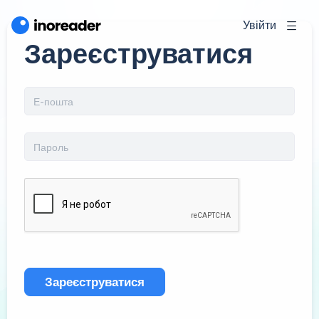
Увійти
Зареєструватися
Зареєструватися