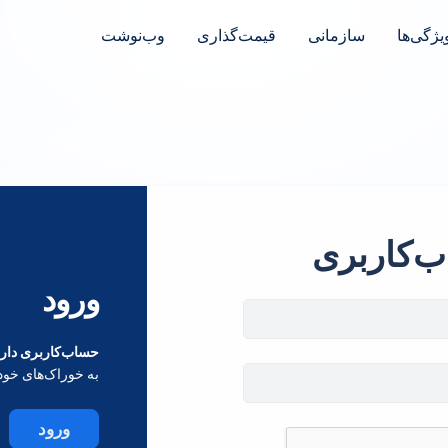
یژگی‌ها
سازمانی
قیمت‌گذاری
وب‌نوشت
ب‌کاربری
ورود
حساب‌کاربری داری
به خوراک‌های خود
ورود