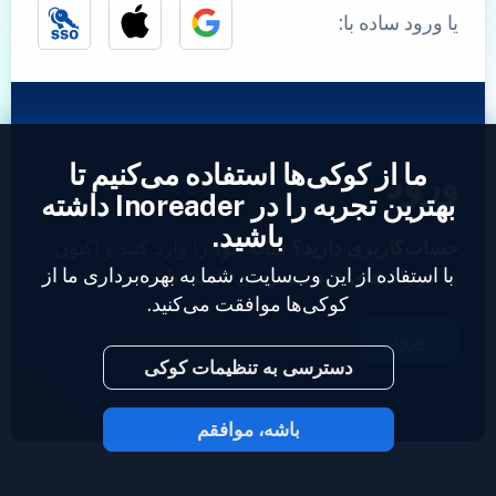
یا ورود ساده با:
ما از کوکی‌ها استفاده می‌کنیم تا
ورود
بهترین تجربه را در Inoreader داشته
باشید.
حساب‌کاربری دارید؟
نمایه خود را وارد کنید و اکنون
با استفاده از این وب‌سایت، شما به بهره‌برداری ما از
به خوراک‌های خود دسترسی داشته باشید.
کوکی‌ها موافقت می‌کنید.
ورود
دسترسی به تنظیمات کوکی
باشه، موافقم
2023 © Inoreader