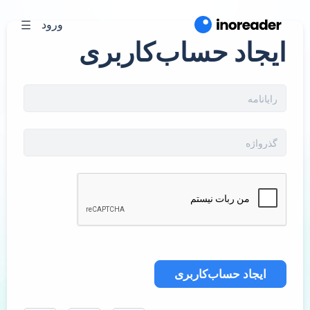
ورود
ایجاد حساب‌کاربری
ایجاد حساب‌کاربری