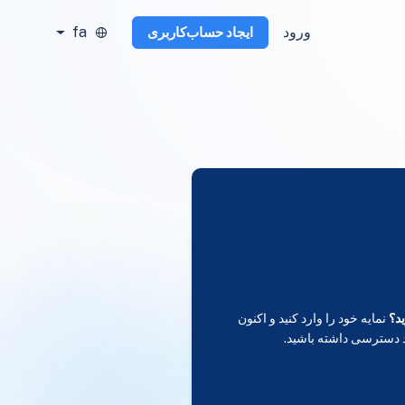
ورود
fa
ایجاد حساب‌کاربری
د؟
نمایه خود را وارد کنید و اکنون
 دسترسی داشته باشید.