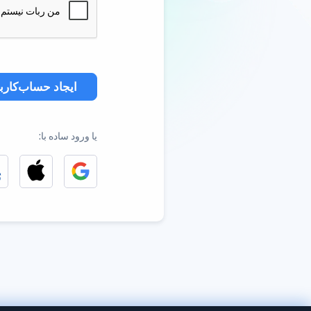
ایجاد حساب‌کارب
یا ورود ساده با: