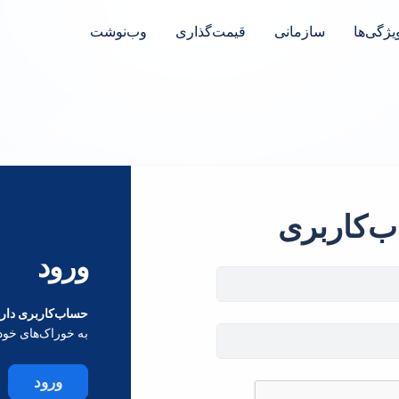
یژگی‌ها
سازمانی
قیمت‌گذاری
وب‌نوشت
ب‌کاربری
ورود
حساب‌کاربری داری
به خوراک‌های خود
ورود