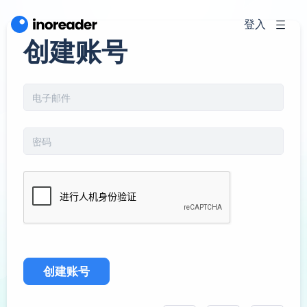
登入
创建账号
创建账号