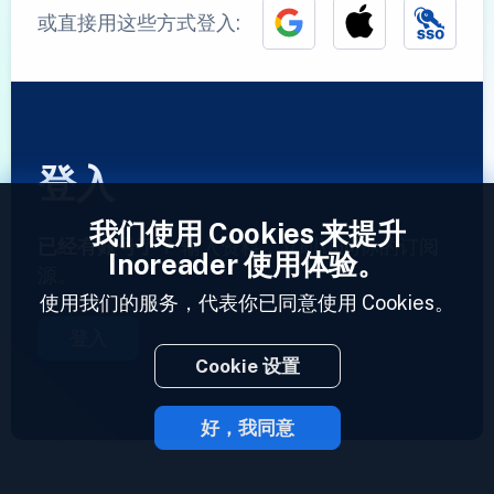
或直接用这些方式登入:
登入
我们使用 Cookies 来提升
已经有账号了？
输入资料，立即访问你的订阅
Inoreader 使用体验。
源。
使用我们的服务，代表你已同意使用 Cookies。
登入
Cookie 设置
好，我同意
2023 © Inoreader