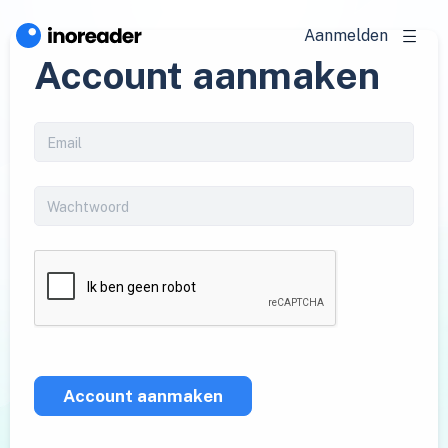
Aanmelden
Account aanmaken
Account aanmaken