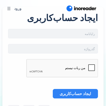
ورود
ایجاد حساب‌کاربری
ایجاد حساب‌کاربری