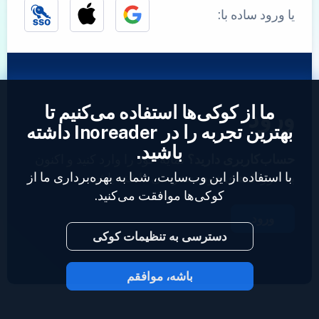
یا ورود ساده با:
ما از کوکی‌ها استفاده می‌کنیم تا
ورود
بهترین تجربه را در Inoreader داشته
باشید.
حساب‌کاربری دارید؟
نمایه خود را وارد کنید و اکنون
با استفاده از این وب‌سایت، شما به بهره‌برداری ما از
به خوراک‌های خود دسترسی داشته باشید.
کوکی‌ها موافقت می‌کنید.
ورود
دسترسی به تنظیمات کوکی
باشه، موافقم
2023 © Inoreader