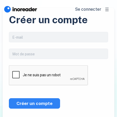
Se connecter
Créer un compte
Créer un compte