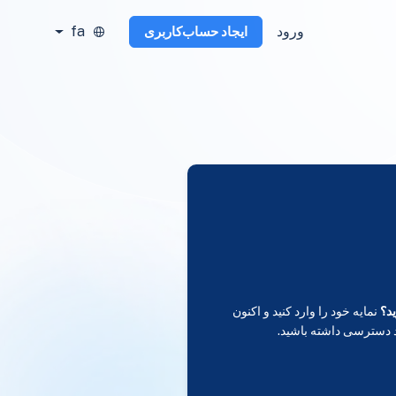
ورود
fa
ایجاد حساب‌کاربری
د؟
نمایه خود را وارد کنید و اکنون
 دسترسی داشته باشید.