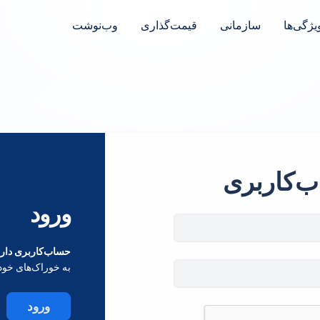
یژگی‌ها
سازمانی
قیمت‌گذاری
وب‌نوشت
ب‌کاربری
ورود
حساب‌کاربری داری
به خوراک‌های خود
ورود