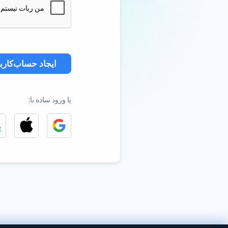
ایجاد حساب‌کارب
یا ورود ساده با: