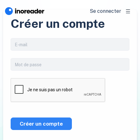
Se connecter
Créer un compte
Créer un compte