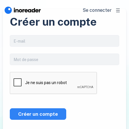
Se connecter
Créer un compte
Créer un compte