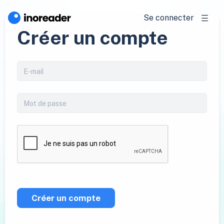
Se connecter
Créer un compte
Créer un compte