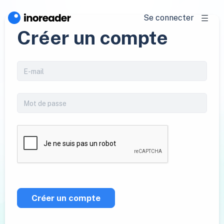
Se connecter
Créer un compte
Créer un compte