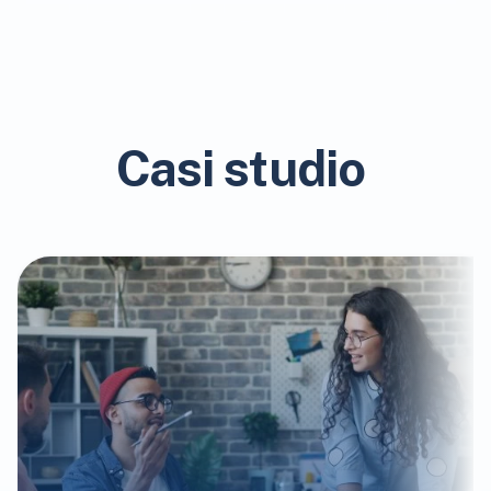
Casi studio