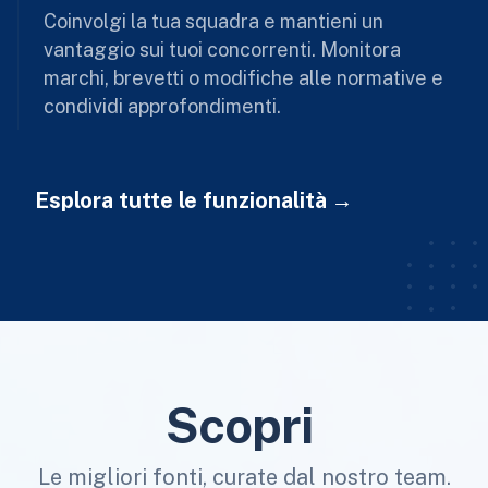
Coinvolgi la tua squadra e mantieni un
vantaggio sui tuoi concorrenti. Monitora
marchi, brevetti o modifiche alle normative e
condividi approfondimenti.
Esplora tutte le funzionalità
Scopri
Le migliori fonti, curate dal nostro team.