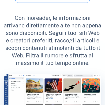
Con Inoreader, le informazioni
arrivano direttamente a te non appena
sono disponibili. Segui i tuoi siti Web
e creatori preferiti, raccogli articoli e
scopri contenuti stimolanti da tutto il
Web. Filtra il rumore e sfrutta al
massimo il tuo tempo online.