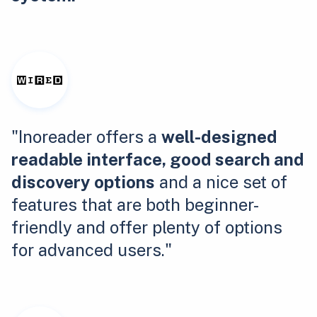
"Inoreader offers a
well-designed
readable interface, good search and
discovery options
and a nice set of
features that are both beginner-
friendly and offer plenty of options
for advanced users."