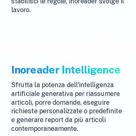
stabilisci le regole, Inoreader svolge il
lavoro.
Inoreader Intelligence
Sfrutta la potenza dell'intelligenza
artificiale generativa per riassumere
articoli, porre domande, eseguire
richieste personalizzate o predefinite
e generare report da più articoli
contemporaneamente.