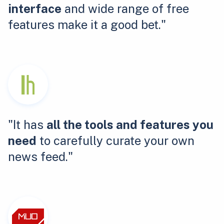
interface
and wide range of free
features make it a good bet."
"It has
all the tools and features you
need
to carefully curate your own
news feed."