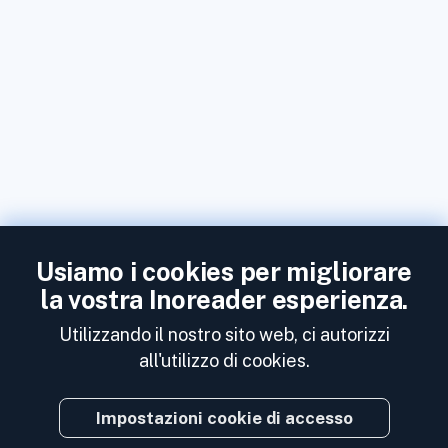
Usiamo i cookies per migliorare
la vostra Inoreader esperienza.
Utilizzando il nostro sito web, ci autorizzi
all'utilizzo di cookies.
Impostazioni cookie di accesso