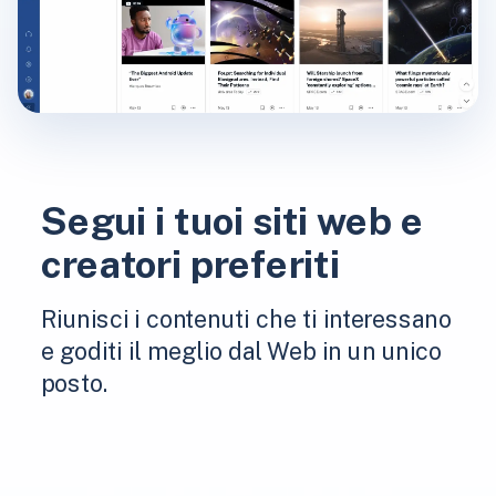
Segui i tuoi siti web e
creatori preferiti
Riunisci i contenuti che ti interessano
e goditi il ​​meglio dal Web in un unico
posto.