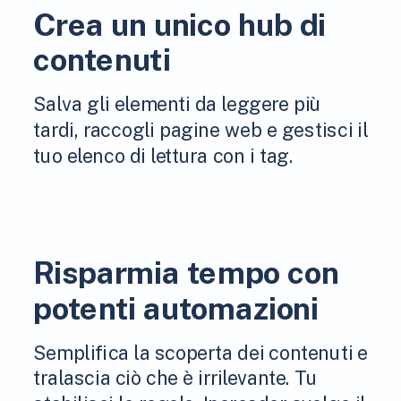
Crea un unico hub di
contenuti
Salva gli elementi da leggere più
tardi, raccogli pagine web e gestisci il
tuo elenco di lettura con i tag.
Risparmia tempo con
potenti automazioni
Semplifica la scoperta dei contenuti e
tralascia ciò che è irrilevante. Tu