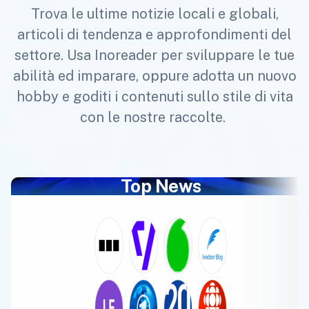
Trova le ultime notizie locali e globali,
articoli di tendenza e approfondimenti del
settore. Usa Inoreader per sviluppare le tue
abilità ed imparare, oppure adotta un nuovo
hobby e goditi i contenuti sullo stile di vita
con le nostre raccolte.
Top News