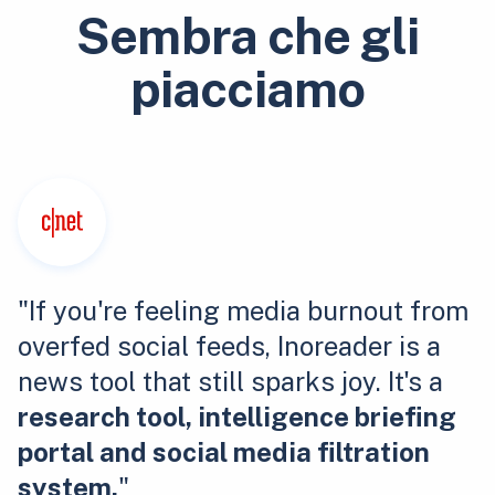
Sembra che gli
piacciamo
"If you're feeling media burnout from
overfed social feeds, Inoreader is a
news tool that still sparks joy. It's a
research tool, intelligence briefing
portal and social media filtration
system.
"