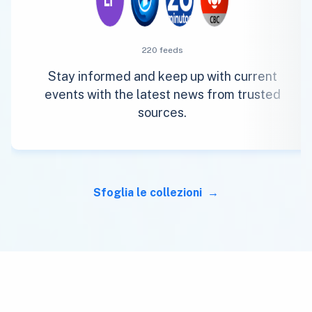
220 feeds
Stay informed and keep up with current
events with the latest news from trusted
sources.
Sfoglia le collezioni