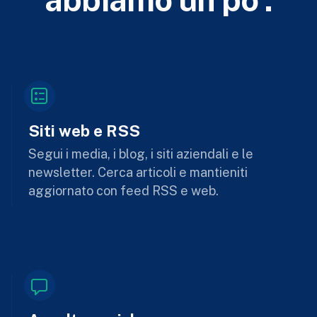
Siti web e RSS
Segui i media, i blog, i siti aziendali e le
newsletter. Cerca articoli e mantieniti
aggiornato con feed RSS e web.