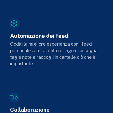
Automazione dei feed
Goditi la migliore esperienza con i feed
personalizzati. Usa filtri e regole, assegna
tag e note e raccogli in cartelle ciò che è
importante.
Collaborazione