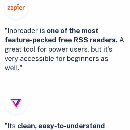
"Inoreader is
one of the most
feature-packed free RSS readers.
A
great tool for power users, but it's
very accessible for beginners as
well."
"Its
clean, easy-to-understand