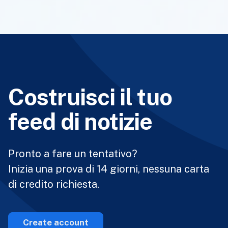
Costruisci il tuo
feed di notizie
Pronto a fare un tentativo?
Inizia una prova di 14 giorni, nessuna carta
di credito richiesta.
Create account