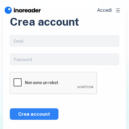
Accedi
Crea account
Crea account